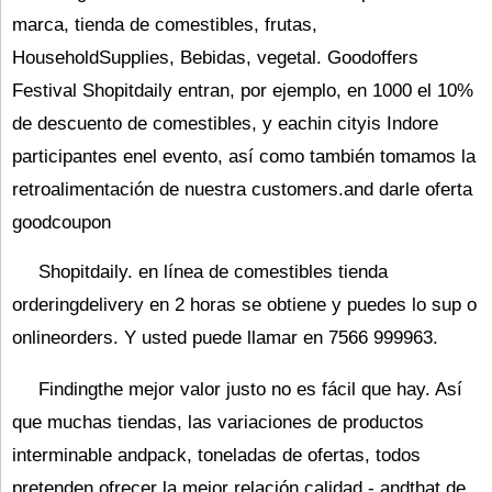
marca, tienda de comestibles, frutas,
HouseholdSupplies, Bebidas, vegetal. Goodoffers
Festival Shopitdaily entran, por ejemplo, en 1000 el 10%
de descuento de comestibles, y eachin cityis Indore
participantes enel evento, así como también tomamos la
retroalimentación de nuestra customers.and darle oferta
goodcoupon
Shopitdaily. en línea de comestibles tienda
orderingdelivery en 2 horas se obtiene y puedes lo sup o
onlineorders. Y usted puede llamar en 7566 999963.
Findingthe mejor valor justo no es fácil que hay. Así
que muchas tiendas, las variaciones de productos
interminable andpack, toneladas de ofertas, todos
pretenden ofrecer la mejor relación calidad - andthat de