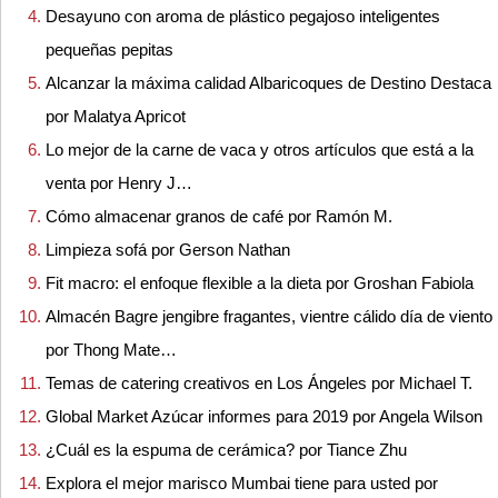
Desayuno con aroma de plástico pegajoso inteligentes
pequeñas pepitas
Alcanzar la máxima calidad Albaricoques de Destino Destaca
por Malatya Apricot
Lo mejor de la carne de vaca y otros artículos que está a la
venta por Henry J…
Cómo almacenar granos de café por Ramón M.
Limpieza sofá por Gerson Nathan
Fit macro: el enfoque flexible a la dieta por Groshan Fabiola
Almacén Bagre jengibre fragantes, vientre cálido día de viento
por Thong Mate…
Temas de catering creativos en Los Ángeles por Michael T.
Global Market Azúcar informes para 2019 por Angela Wilson
¿Cuál es la espuma de cerámica? por Tiance Zhu
Explora el mejor marisco Mumbai tiene para usted por