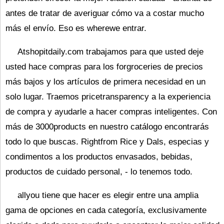
antes de tratar de averiguar cómo va a costar mucho
más el envío. Eso es wherewe entrar.
Atshopitdaily.com trabajamos para que usted deje
usted hace compras para los forgroceries de precios
más bajos y los artículos de primera necesidad en un
solo lugar. Traemos pricetransparency a la experiencia
de compra y ayudarle a hacer compras inteligentes. Con
más de 3000products en nuestro catálogo encontrarás
todo lo que buscas. Rightfrom Rice y Dals, especias y
condimentos a los productos envasados, bebidas,
productos de cuidado personal, - lo tenemos todo.
allyou tiene que hacer es elegir entre una amplia
gama de opciones en cada categoría, exclusivamente