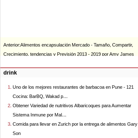
Anterior:
Alimentos encapsulación Mercado - Tamaño, Compartir,
Crecimiento, tendencias y Previsión 2013 - 2019 por Amy James
drink
Uno de los mejores restaurantes de barbacoa en Pune - 121
Cocina: BarBQ, Wakad p…
Obtener Variedad de nutritivos Albaricoques para Aumentar
Sistema Inmune por Mal…
Comida para llevar en Zurich por la entrega de alimentos Gary
Son