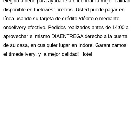
elegido a dedo para ayudarle a encontrar la mejor calidad
disponible en thelowest precios. Usted puede pagar en
línea usando su tarjeta de crédito /débito o mediante
ondelivery efectivo. Pedidos realizados antes de 14:00 a
aprovechar el mismo DIAENTREGA derecho a la puerta
de su casa, en cualquier lugar en Indore. Garantizamos
el timedelivery, y la mejor calidad! Hotel