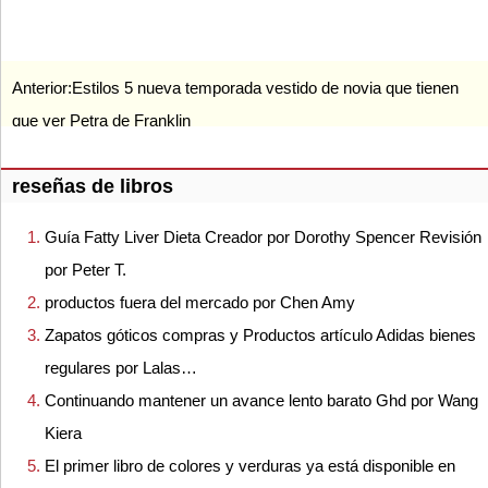
Anterior:
Estilos 5 nueva temporada vestido de novia que tienen
que ver Petra de Franklin
reseñas de libros
Guía Fatty Liver Dieta Creador por Dorothy Spencer Revisión
por Peter T.
productos fuera del mercado por Chen Amy
Zapatos góticos compras y Productos artículo Adidas bienes
regulares por Lalas…
Continuando mantener un avance lento barato Ghd por Wang
Kiera
El primer libro de colores y verduras ya está disponible en