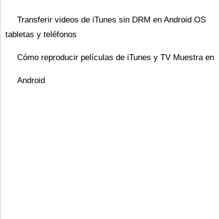
Transferir videos de iTunes sin DRM en Android OS
tabletas y teléfonos
Cómo reproducir películas de iTunes y TV Muestra en
Android