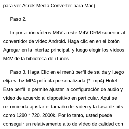
para ver Acrok Media Converter para Mac)
Paso 2.
Importación vídeos M4V a este M4V DRM superior al
convertidor de vídeo Android. Haga clic en en el botón
Agregar en la interfaz principal, y luego elegir los vídeos
M4V de la biblioteca de iTunes
Paso 3. Haga Clic en el menú perfil de salida y luego
elija <. b> MP4 película personalizada (* .mp4) Hotel .
Este perfil le permite ajustar la configuración de audio y
vídeo de acuerdo al dispositivo en particular. Aquí se
recomienda ajustar el tamaño del video y la tasa de bits
como 1280 * 720, 2000k. Por lo tanto, usted puede
conseguir un relativamente alto de vídeo de calidad con