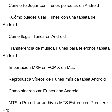
Convierte Jugar con iTunes películas en Android
¿Cómo puedes usar iTunes con una tableta de
Android
Como llegar iTunes en Android
Transferencia de música iTunes para teléfonos tableta
Android
Importación MXF en FCP X en Mac
Reproduzca vídeos de iTunes música tablet Android
Cómo sincronizar iTunes con Android
MTS a Pro-editar archivos MTS Estreno en Premiere
Pro