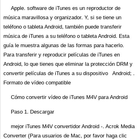
Apple. software de iTunes es un reproductor de
música maravillosa y organizador. Y, si se tiene un
teléfono o tableta Android, también puede transferir
música de iTunes a su teléfono o tableta Android. Esta
guía le muestra algunas de las formas para hacerlo.
Para transferir y reproducir películas de iTunes en
Android, lo que tienes que eliminar la protección DRM y
convertir películas de iTunes a su dispositivo Android; .
Formato de vídeo compatible
Cómo convertir vídeo de iTunes M4V para Android
Paso 1. Descargar
mejor iTunes M4V convertidor Android -. Acrok Media
Converter (Para usuarios de Mac, por favor haga clic