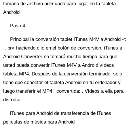
tamaño de archivo adecuado para jugar en la tableta
Android
Paso 4.
Principal la conversión tablet
iTunes M4V a Android <;
. br> haciendo clic en el botón de conversión. iTunes a
Android Converter no tomará mucho tiempo para que
usted pueda convertir iTunes M4V a Android vídeos
tableta MP4. Después de la conversión terminado, sólo
tiene que conectar el tableta Android en tu ordenador y
luego transferir el MP4 convertida; . Vídeos a ella para
disfrutar
iTunes para Android de transferencia de iTunes
películas de música para Android