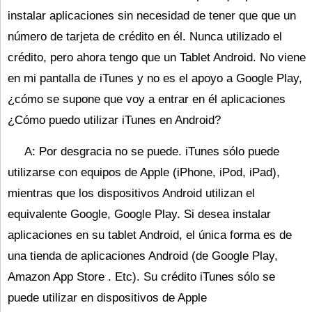
instalar aplicaciones sin necesidad de tener que que un
número de tarjeta de crédito en él. Nunca utilizado el
crédito, pero ahora tengo que un Tablet Android. No viene
en mi pantalla de iTunes y no es el apoyo a Google Play,
¿cómo se supone que voy a entrar en él aplicaciones
¿Cómo puedo utilizar iTunes en Android?
A: Por desgracia no se puede. iTunes sólo puede
utilizarse con equipos de Apple (iPhone, iPod, iPad),
mientras que los dispositivos Android utilizan el
equivalente Google, Google Play. Si desea instalar
aplicaciones en su tablet Android, el única forma es de
una tienda de aplicaciones Android (de Google Play,
Amazon App Store . Etc). Su crédito iTunes sólo se
puede utilizar en dispositivos de Apple