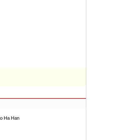
io Ha Han