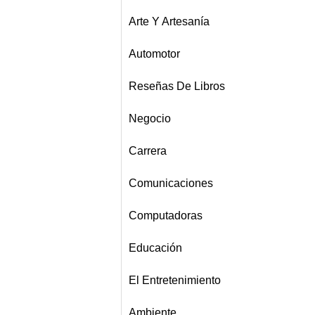
Arte Y Artesanía
Automotor
Reseñas De Libros
Negocio
Carrera
Comunicaciones
Computadoras
Educación
El Entretenimiento
Ambiente