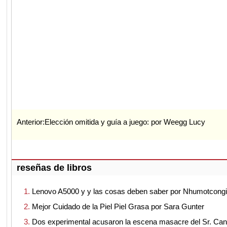
Anterior:
Elección omitida y guía a juego: por Weegg Lucy
reseñas de libros
Lenovo A5000 y y las cosas deben saber por Nhumotcong
Mejor Cuidado de la Piel Piel Grasa por Sara Gunter
Dos experimental acusaron la escena masacre del Sr. Can