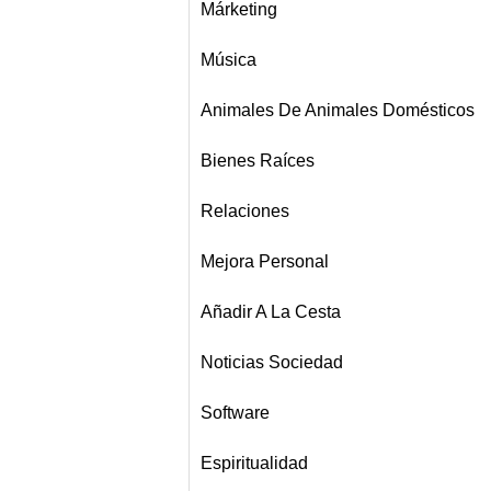
Márketing
Música
Animales De Animales Domésticos
Bienes Raíces
Relaciones
Mejora Personal
Añadir A La Cesta
Noticias Sociedad
Software
Espiritualidad