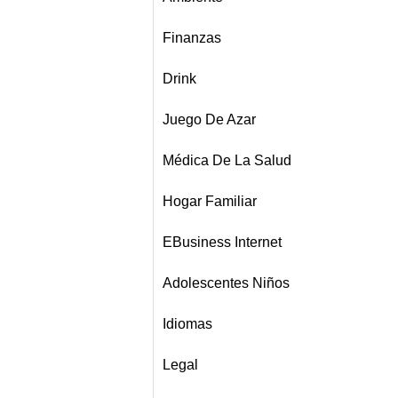
Finanzas
Drink
Juego De Azar
Médica De La Salud
Hogar Familiar
EBusiness Internet
Adolescentes Niños
Idiomas
Legal