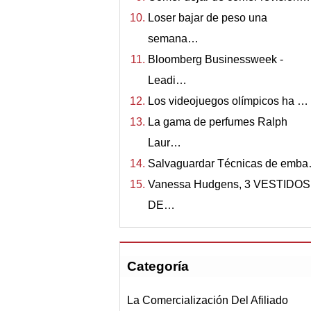
Loser bajar de peso una
semana…
Bloomberg Businessweek -
Leadi…
Los videojuegos olímpicos ha …
La gama de perfumes Ralph
Laur…
Salvaguardar Técnicas de emb
Vanessa Hudgens, 3 VESTIDOS
DE…
Categoría
La Comercialización Del Afiliado