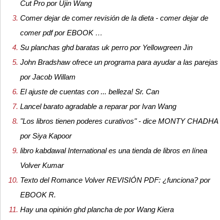
Cut Pro por Ujin Wang
Comer dejar de comer revisión de la dieta - comer dejar de
comer pdf por EBOOK …
Su planchas ghd baratas uk perro por Yellowgreen Jin
John Bradshaw ofrece un programa para ayudar a las parejas
por Jacob Willam
El ajuste de cuentas con ... belleza! Sr. Can
Lancel barato agradable a reparar por Ivan Wang
"Los libros tienen poderes curativos" - dice MONTY CHADHA
por Siya Kapoor
libro kabdawal International es una tienda de libros en línea
Volver Kumar
Texto del Romance Volver REVISIÓN PDF: ¿funciona? por
EBOOK R.
Hay una opinión ghd plancha de por Wang Kiera