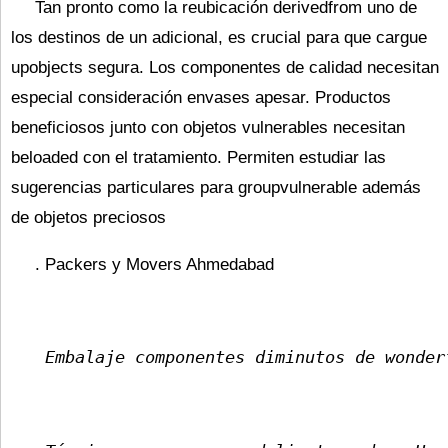
Tan pronto como la reubicación derivedfrom uno de
los destinos de un adicional, es crucial para que cargue
upobjects segura. Los componentes de calidad necesitan
especial consideración envases apesar. Productos
beneficiosos junto con objetos vulnerables necesitan
beloaded con el tratamiento. Permiten estudiar las
sugerencias particulares para groupvulnerable además
de objetos preciosos
.
Packers y Movers Ahmedabad
 Embalaje componentes diminutos de wonder