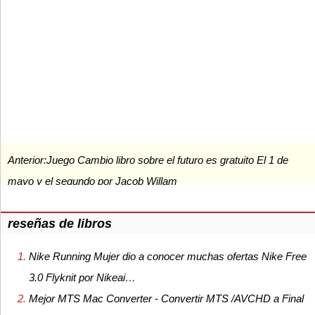
Anterior:
Juego Cambio libro sobre el futuro es gratuito El 1 de
mayo y el segundo por Jacob Willam
reseñas de libros
Nike Running Mujer dio a conocer muchas ofertas Nike Free
3.0 Flyknit por Nikeai…
Mejor MTS Mac Converter - Convertir MTS /AVCHD a Final