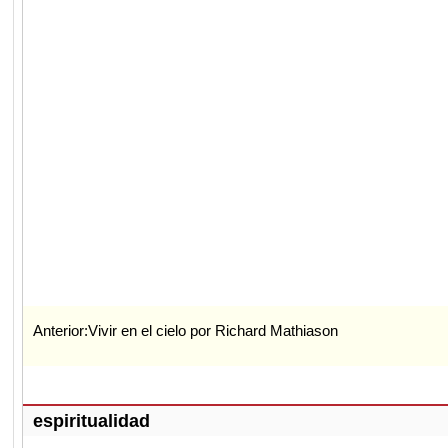
Anterior:
Vivir en el cielo por Richard Mathiason
espiritualidad