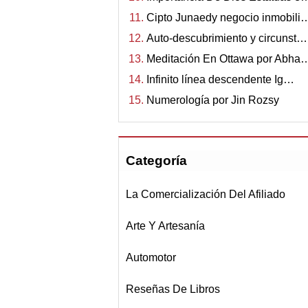
Cipto Junaedy negocio inmobili
Auto-descubrimiento y circunst…
Meditación En Ottawa por Abha
Infinito línea descendente Ig…
Numerología por Jin Rozsy
Categoría
La Comercialización Del Afiliado
Arte Y Artesanía
Automotor
Reseñas De Libros