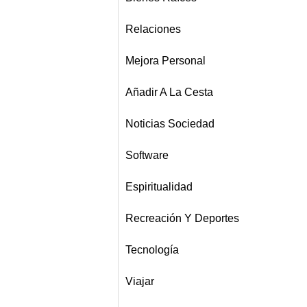
Relaciones
Mejora Personal
Añadir A La Cesta
Noticias Sociedad
Software
Espiritualidad
Recreación Y Deportes
Tecnología
Viajar