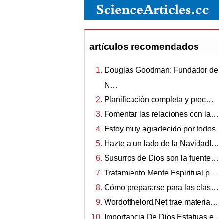
artículos recomendados
Douglas Goodman: Fundador de
N…
Planificación completa y prec…
Fomentar las relaciones con la…
Estoy muy agradecido por todo
Hazte a un lado de la Navidad!…
Susurros de Dios son la fuente…
Tratamiento Mente Espiritual p…
Cómo prepararse para las clas…
Wordofthelord.Net trae materia…
Importancia De Dios Estatuas e