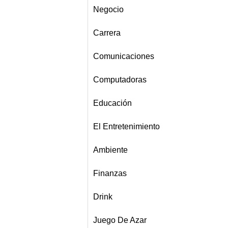
Negocio
Carrera
Comunicaciones
Computadoras
Educación
El Entretenimiento
Ambiente
Finanzas
Drink
Juego De Azar