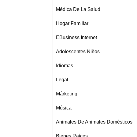
Médica De La Salud
Hogar Familiar
EBusiness Internet
Adolescentes Niños
Idiomas
Legal
Márketing
Música
Animales De Animales Domésticos
Bienes Raíces