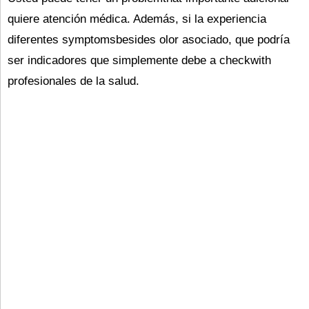
quiere atención médica. Además, si la experiencia
diferentes symptomsbesides olor asociado, que podría
ser indicadores que simplemente debe a checkwith
profesionales de la salud.