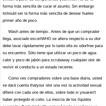
forma más sencilla de curar el asunto; Sin embargo
itshould ser la forma más sencilla de desear hueles
primer año de poco
Wash antes de tiempo:. Antes de que un comprador
llega, asociado escortWHO se altera respecto a su olor
debe lavar rápidamente por lo tanto ella es odorfree para
su encuentro. Sólo tiene que utilizar un poco de agua
calor y poco de jabón para scrubaway cualquier olor de
revivir el conducto a un estado reciente.
Como ves compradores sobre una base diaria, usted
se dará cuenta thatyour olor una vez la actividad sexual
difiere con cada uno de ellos, sobre todo si youaren't
haber protegido el coito. La mezcla de los líquidos