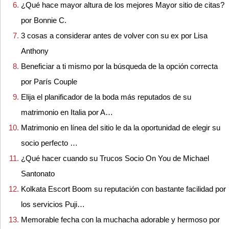
¿Qué hace mayor altura de los mejores Mayor sitio de citas?
por Bonnie C.
3 cosas a considerar antes de volver con su ex por Lisa
Anthony
Beneficiar a ti mismo por la búsqueda de la opción correcta
por París Couple
Elija el planificador de la boda más reputados de su
matrimonio en Italia por A…
Matrimonio en línea del sitio le da la oportunidad de elegir su
socio perfecto …
¿Qué hacer cuando su Trucos Socio On You de Michael
Santonato
Kolkata Escort Boom su reputación con bastante facilidad por
los servicios Puji…
Memorable fecha con la muchacha adorable y hermoso por