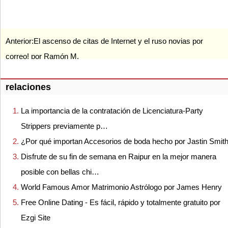
Anterior:
El ascenso de citas de Internet y el ruso novias por
correo! por Ramón M.
relaciones
La importancia de la contratación de Licenciatura-Party
Strippers previamente p…
¿Por qué importan Accesorios de boda hecho por Jastin Smit
Disfrute de su fin de semana en Raipur en la mejor manera
posible con bellas chi…
World Famous Amor Matrimonio Astrólogo por James Henry
Free Online Dating - Es fácil, rápido y totalmente gratuito por
Ezgi Site