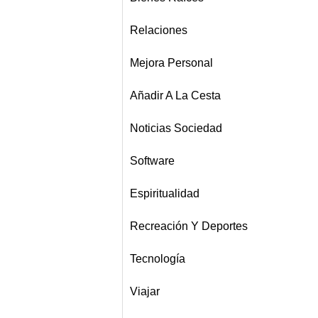
Relaciones
Mejora Personal
Añadir A La Cesta
Noticias Sociedad
Software
Espiritualidad
Recreación Y Deportes
Tecnología
Viajar