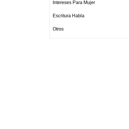
Intereses Para Mujer
Escritura Habla
Otros