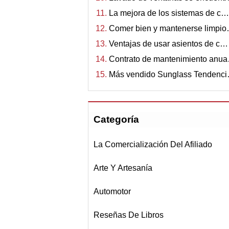
La mejora de los sistemas de c…
Comer bien y mantenerse limpi
Ventajas de usar asientos de c…
Contrato de mantenimiento anu
Más vendido Sunglass Tendenc
Categoría
La Comercialización Del Afiliado
Arte Y Artesanía
Automotor
Reseñas De Libros