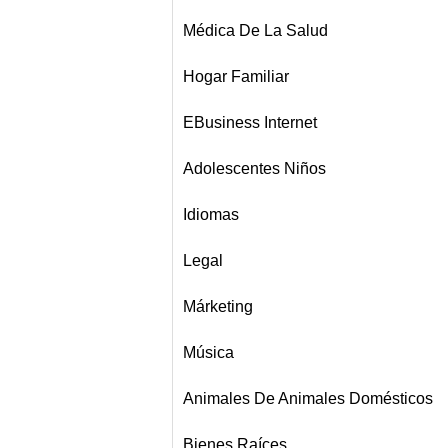
Médica De La Salud
Hogar Familiar
EBusiness Internet
Adolescentes Niños
Idiomas
Legal
Márketing
Música
Animales De Animales Domésticos
Bienes Raíces