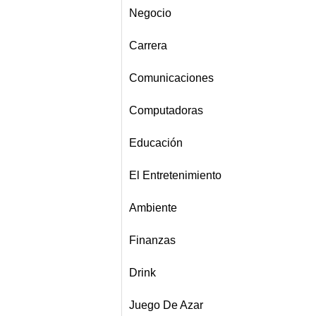
Negocio
Carrera
Comunicaciones
Computadoras
Educación
El Entretenimiento
Ambiente
Finanzas
Drink
Juego De Azar