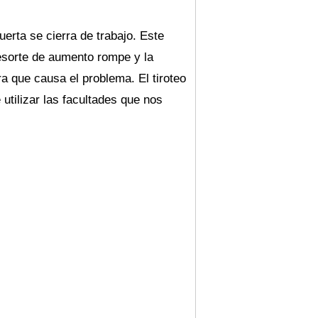
erta se cierra de trabajo. Este
resorte de aumento rompe y la
a que causa el problema. El tiroteo
tilizar las facultades que nos