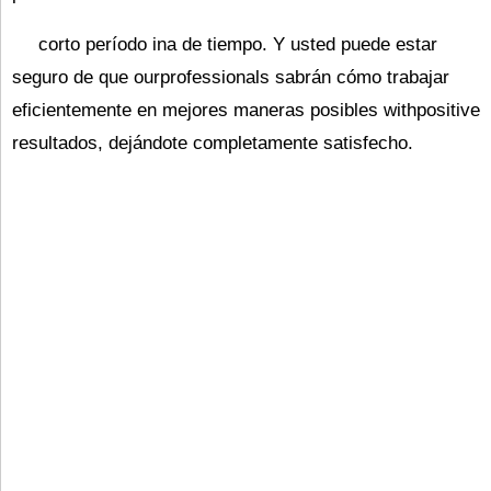
corto período ina de tiempo. Y usted puede estar
seguro de que ourprofessionals sabrán cómo trabajar
eficientemente en mejores maneras posibles withpositive
resultados, dejándote completamente satisfecho.