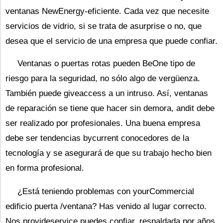
ventanas NewEnergy-eficiente. Cada vez que necesite
servicios de vidrio, si se trata de asurprise o no, que
desea que el servicio de una empresa que puede confiar.
Ventanas o puertas rotas pueden BeOne tipo de
riesgo para la seguridad, no sólo algo de vergüenza.
También puede giveaccess a un intruso. Así, ventanas
de reparación se tiene que hacer sin demora, andit debe
ser realizado por profesionales. Una buena empresa
debe ser tendencias bycurrent conocedores de la
tecnología y se asegurará de que su trabajo hecho bien
en forma profesional.
¿Está teniendo problemas con yourCommercial
edificio puerta /ventana? Has venido al lugar correcto.
Nos provideservice puedes confiar, respaldada por años