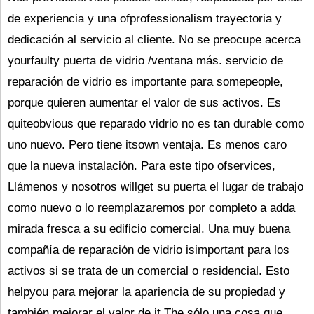
de experiencia y una ofprofessionalism trayectoria y
dedicación al servicio al cliente. No se preocupe acerca
yourfaulty puerta de vidrio /ventana más. servicio de
reparación de vidrio es importante para somepeople,
porque quieren aumentar el valor de sus activos. Es
quiteobvious que reparado vidrio no es tan durable como
uno nuevo. Pero tiene itsown ventaja. Es menos caro
que la nueva instalación. Para este tipo ofservices,
Llámenos y nosotros willget su puerta el lugar de trabajo
como nuevo o lo reemplazaremos por completo a adda
mirada fresca a su edificio comercial. Una muy buena
compañía de reparación de vidrio isimportant para los
activos si se trata de un comercial o residencial. Esto
helpyou para mejorar la apariencia de su propiedad y
también mejorar el valor de it.The sólo una cosa que