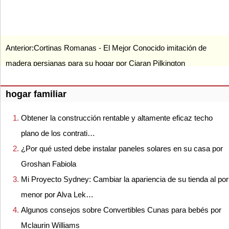
Anterior:
Cortinas Romanas - El Mejor Conocido imitación de
madera persianas para su hogar por Ciaran Pilkington
hogar familiar
Obtener la construcción rentable y altamente eficaz techo
plano de los contrati…
¿Por qué usted debe instalar paneles solares en su casa por
Groshan Fabiola
Mi Proyecto Sydney: Cambiar la apariencia de su tienda al por
menor por Alva Lek…
Algunos consejos sobre Convertibles Cunas para bebés por
Mclaurin Williams