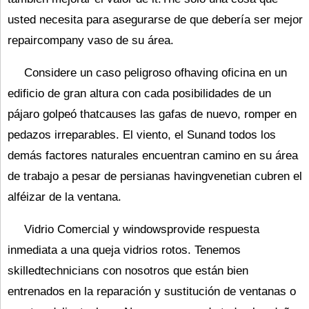
usted necesita para asegurarse de que debería ser mejor
repaircompany vaso de su área.
Considere un caso peligroso ofhaving oficina en un
edificio de gran altura con cada posibilidades de un
pájaro golpeó thatcauses las gafas de nuevo, romper en
pedazos irreparables. El viento, el Sunand todos los
demás factores naturales encuentran camino en su área
de trabajo a pesar de persianas havingvenetian cubren el
alféizar de la ventana.
Vidrio Comercial y windowsprovide respuesta
inmediata a una queja vidrios rotos. Tenemos
skilledtechnicians con nosotros que están bien
entrenados en la reparación y sustitución de ventanas o