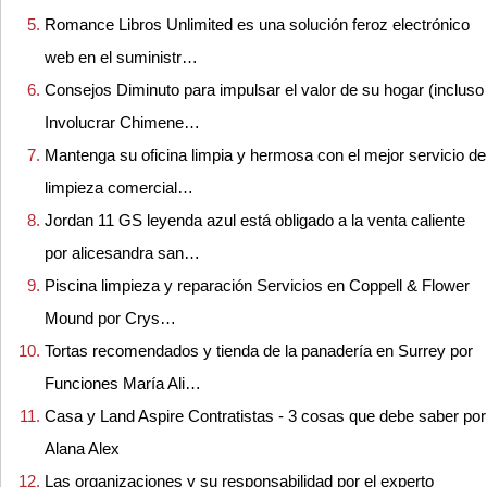
Romance Libros Unlimited es una solución feroz electrónico
web en el suministr…
Consejos Diminuto para impulsar el valor de su hogar (incluso
Involucrar Chimene…
Mantenga su oficina limpia y hermosa con el mejor servicio de
limpieza comercial…
Jordan 11 GS leyenda azul está obligado a la venta caliente
por alicesandra san…
Piscina limpieza y reparación Servicios en Coppell & Flower
Mound por Crys…
Tortas recomendados y tienda de la panadería en Surrey por
Funciones María Ali…
Casa y Land Aspire Contratistas - 3 cosas que debe saber por
Alana Alex
Las organizaciones y su responsabilidad por el experto