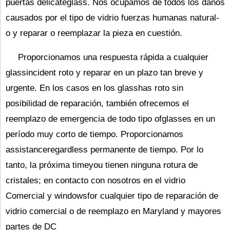
puertas delicateglass. Nos ocupamos de todos los daños
causados ​​por el tipo de vidrio fuerzas humanas natural-
o y reparar o reemplazar la pieza en cuestión.
Proporcionamos una respuesta rápida a cualquier
glassincident roto y reparar en un plazo tan breve y
urgente. En los casos en los glasshas roto sin
posibilidad de reparación, también ofrecemos el
reemplazo de emergencia de todo tipo ofglasses en un
período muy corto de tiempo. Proporcionamos
assistanceregardless permanente de tiempo. Por lo
tanto, la próxima timeyou tienen ninguna rotura de
cristales; en contacto con nosotros en el vidrio
Comercial y windowsfor cualquier tipo de reparación de
vidrio comercial o de reemplazo en
Maryland y mayores
partes de DC