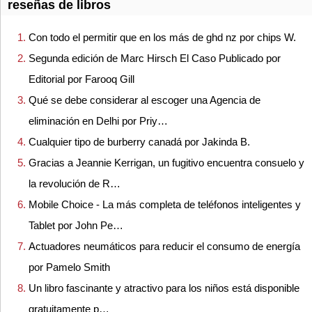
reseñas de libros
Con todo el permitir que en los más de ghd nz por chips W.
Segunda edición de Marc Hirsch El Caso Publicado por
Editorial por Farooq Gill
Qué se debe considerar al escoger una Agencia de
eliminación en Delhi por Priy…
Cualquier tipo de burberry canadá por Jakinda B.
Gracias a Jeannie Kerrigan, un fugitivo encuentra consuelo y
la revolución de R…
Mobile Choice - La más completa de teléfonos inteligentes y
Tablet por John Pe…
Actuadores neumáticos para reducir el consumo de energía
por Pamelo Smith
Un libro fascinante y atractivo para los niños está disponible
gratuitamente p…