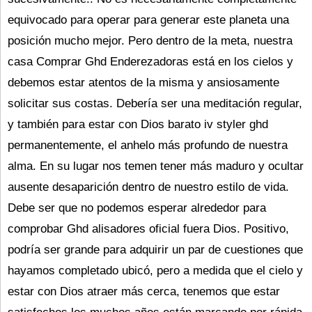
equivocado para operar para generar este planeta una
posición mucho mejor. Pero dentro de la meta, nuestra
casa Comprar Ghd Enderezadoras está en los cielos y
debemos estar atentos de la misma y ansiosamente
solicitar sus costas. Debería ser una meditación regular,
y también para estar con Dios barato iv styler ghd
permanentemente, el anhelo más profundo de nuestra
alma. En su lugar nos temen tener más maduro y ocultar
ausente desaparición dentro de nuestro estilo de vida.
Debe ser que no podemos esperar alrededor para
comprobar Ghd alisadores oficial fuera Dios. Positivo,
podría ser grande para adquirir un par de cuestiones que
hayamos completado ubicó, pero a medida que el cielo y
estar con Dios atraer más cerca, tenemos que estar