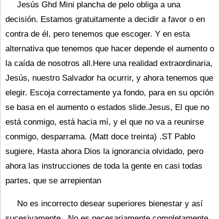
Jesús Ghd Mini plancha de pelo obliga a una
decisión. Estamos gratuitamente a decidir a favor o en
contra de él, pero tenemos que escoger. Y en esta
alternativa que tenemos que hacer depende el aumento o
la caída de nosotros all.Here una realidad extraordinaria,
Jesús, nuestro Salvador ha ocurrir, y ahora tenemos que
elegir. Escoja correctamente ya fondo, para en su opción
se basa en el aumento o estados slide.Jesus, El que no
está conmigo, está hacia mí, y el que no va a reunirse
conmigo, desparrama. (Matt doce treinta) .ST Pablo
sugiere, Hasta ahora Dios la ignorancia olvidado, pero
ahora las instrucciones de toda la gente en casi todas
partes, que se arrepientan
No es incorrecto desear superiores bienestar y así
sucesivamente.. No es necesariamente completamente