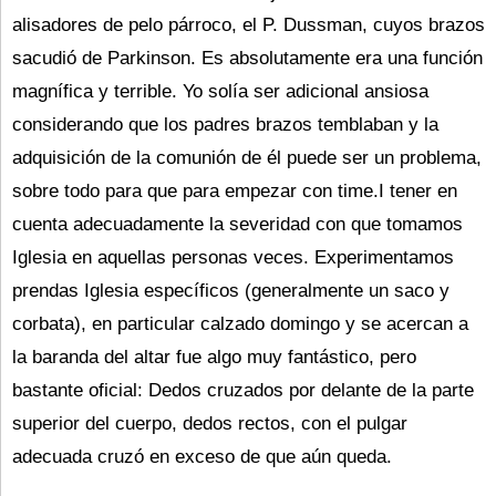
alisadores de pelo párroco, el P. Dussman, cuyos brazos
sacudió de Parkinson. Es absolutamente era una función
magnífica y terrible. Yo solía ser adicional ansiosa
considerando que los padres brazos temblaban y la
adquisición de la comunión de él puede ser un problema,
sobre todo para que para empezar con time.I tener en
cuenta adecuadamente la severidad con que tomamos
Iglesia en aquellas personas veces. Experimentamos
prendas Iglesia específicos (generalmente un saco y
corbata), en particular calzado domingo y se acercan a
la baranda del altar fue algo muy fantástico, pero
bastante oficial: Dedos cruzados por delante de la parte
superior del cuerpo, dedos rectos, con el pulgar
adecuada cruzó en exceso de que aún queda.